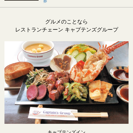
券
グルメのことなら
レストランチェーン キャプテンズグループ
キャプテンズイン