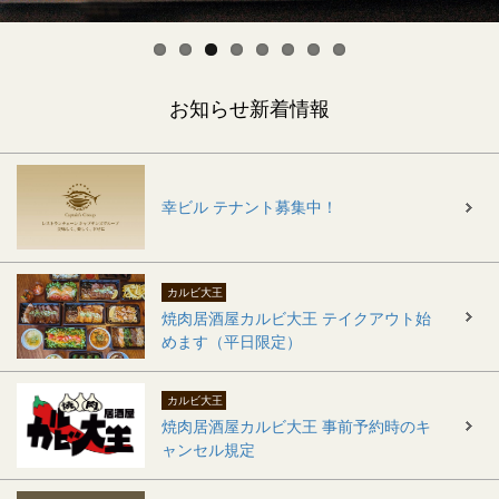
お知らせ新着情報
幸ビル テナント募集中！
カルビ大王
焼肉居酒屋カルビ大王 テイクアウト始
めます（平日限定）
カルビ大王
焼肉居酒屋カルビ大王 事前予約時のキ
ャンセル規定