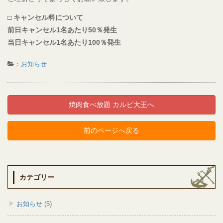
□ キャンセル料について
前日キャンセル1名あたり50％発生
当日キャンセル1名あたり100％発生
：
お知らせ
焼肉食べ放題 カルビ大王へ
前のページへ戻る
カテゴリー
お知らせ
(5)