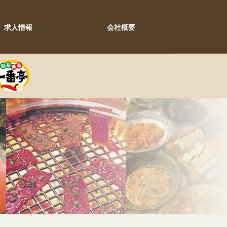
求人情報
会社概要