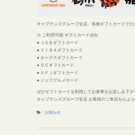
キャプテンズグループ全店、各種ギフトカードでの
※ ご利用可能 ギフトカード会社
● ＪＣＢギフトカード
● ＶＩＳＡギフトカード
● オークスギフトカード
● ＤＣギフトカード
● ＵＦＪギフトカード
● ジェフグルメカード
ぜひギフトカードを利用してお食事をお楽しみ下さ
キャプテンズグループ全店 お客様のご来店を心よ
：
お知らせ