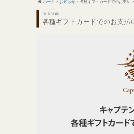
ホーム
お知らせ
各種ギフトカードでのお支払
2016.08.08
各種ギフトカードでのお支払