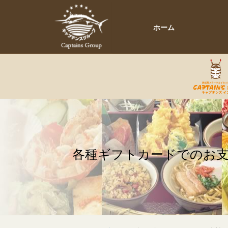
ホーム
各種ギフトカードでのお