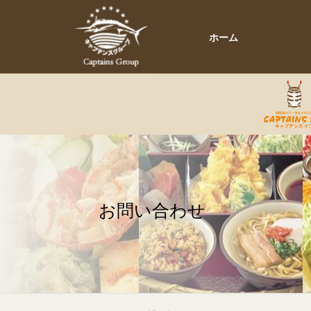
ホーム
お問い合わせ