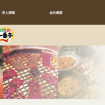
求人情報
会社概要