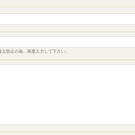
違え防止の為、再度入力して下さい。