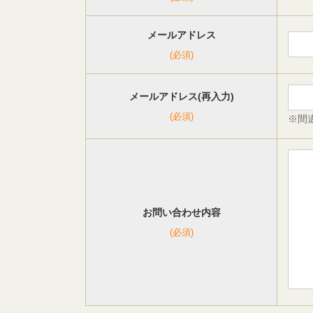
メールアドレス
(必須)
メールアドレス(再入力)
(必須)
※間
お問い合わせ内容
(必須)