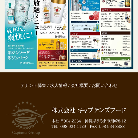
テナント募集
/
求人情報
/
会社概要
/
お問い合わせ