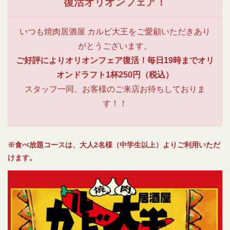
復活オリオンフェア！
いつも焼肉居酒屋 カルビ大王をご愛顧いただきあり
がとうございます。
ご好評によりオリオンフェア復活！毎日19時までオリ
オンドラフト1杯250円（税込）
スタッフ一同、お客様のご来店お待ちしておりま
す！！
※食べ放題コースは、大人2名様（中学生以上）よりご利用いただ
けます。